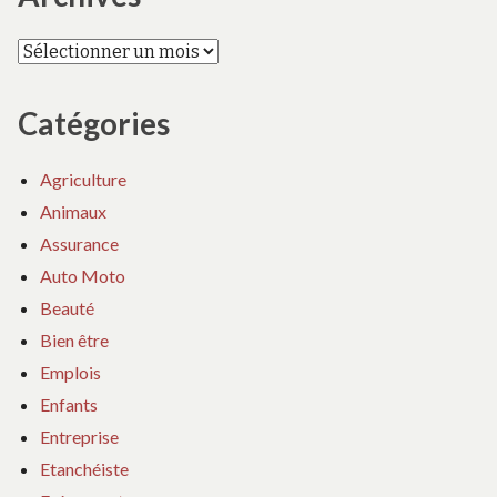
Archives
Catégories
Agriculture
Animaux
Assurance
Auto Moto
Beauté
Bien être
Emplois
Enfants
Entreprise
Etanchéiste