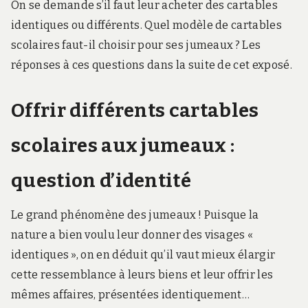
On se demande s’il faut leur acheter des cartables
identiques ou différents. Quel modèle de cartables
scolaires faut-il choisir pour ses jumeaux ? Les
réponses à ces questions dans la suite de cet exposé.
Offrir différents cartables
scolaires aux jumeaux :
question d’identité
Le grand phénomène des jumeaux ! Puisque la
nature a bien voulu leur donner des visages «
identiques », on en déduit qu’il vaut mieux élargir
cette ressemblance à leurs biens et leur offrir les
mêmes affaires, présentées identiquement…