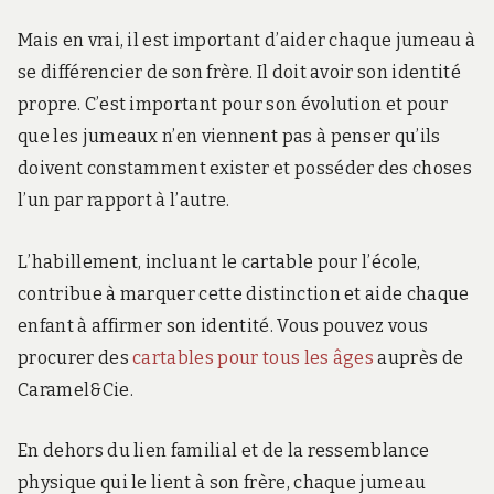
Mais en vrai, il est important d’aider chaque jumeau à
se différencier de son frère. Il doit avoir son identité
propre. C’est important pour son évolution et pour
que les jumeaux n’en viennent pas à penser qu’ils
doivent constamment exister et posséder des choses
l’un par rapport à l’autre.
L’habillement, incluant le cartable pour l’école,
contribue à marquer cette distinction et aide chaque
enfant à affirmer son identité. Vous pouvez vous
procurer des
cartables pour tous les âges
auprès de
Caramel&Cie.
En dehors du lien familial et de la ressemblance
physique qui le lient à son frère, chaque jumeau