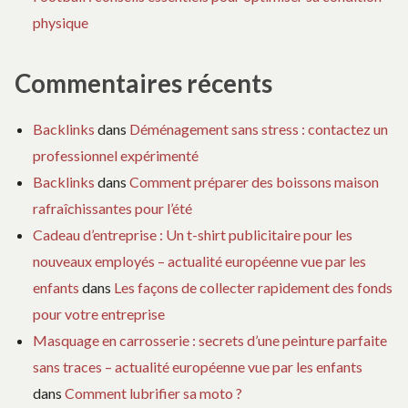
physique
Commentaires récents
Backlinks
dans
Déménagement sans stress : contactez un
professionnel expérimenté
Backlinks
dans
Comment préparer des boissons maison
rafraîchissantes pour l’été
Cadeau d’entreprise : Un t-shirt publicitaire pour les
nouveaux employés – actualité européenne vue par les
enfants
dans
Les façons de collecter rapidement des fonds
pour votre entreprise
Masquage en carrosserie : secrets d’une peinture parfaite
sans traces – actualité européenne vue par les enfants
dans
Comment lubrifier sa moto ?