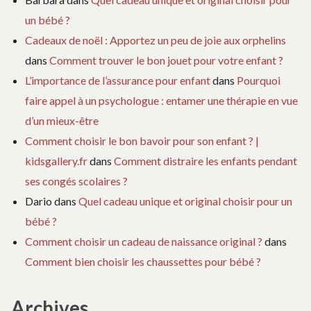
un bébé ?
Cadeaux de noël : Apportez un peu de joie aux orphelins
dans
Comment trouver le bon jouet pour votre enfant ?
L’importance de l’assurance pour enfant
dans
Pourquoi
faire appel à un psychologue : entamer une thérapie en vue
d’un mieux-être
Comment choisir le bon bavoir pour son enfant ? |
kidsgallery.fr
dans
Comment distraire les enfants pendant
ses congés scolaires ?
Dario
dans
Quel cadeau unique et original choisir pour un
bébé ?
Comment choisir un cadeau de naissance original ?
dans
Comment bien choisir les chaussettes pour bébé ?
Archives