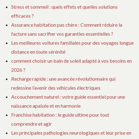
Stress et sommeil : quels effets et quelles solutions
efficaces ?
Assurance habitation pas chère : Comment réduire la
facture sans sacrifier vos garanties essentielles ?
Les meilleures voitures familiales pour des voyages longue
distance en toute sérénité
comment choisir un bain de soleil adapté à vos besoins en
2026 ?
Recharge rapide : une avancée révolutionnaire qui
redessine l’avenir des véhicules électriques
Accouchement naturel : votre guide essentiel pour une
naissance apaisée et en harmonie
Franchise habitation : le guide ultime pour tout
comprendre et agir
Les principales pathologies neurologiques et leur prise en