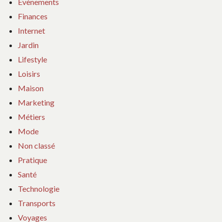
Evènements
Finances
Internet
Jardin
Lifestyle
Loisirs
Maison
Marketing
Métiers
Mode
Non classé
Pratique
Santé
Technologie
Transports
Voyages