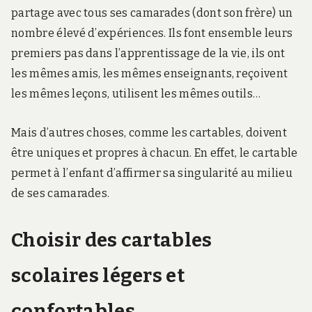
partage avec tous ses camarades (dont son frère) un
nombre élevé d’expériences. Ils font ensemble leurs
premiers pas dans l’apprentissage de la vie, ils ont
les mêmes amis, les mêmes enseignants, reçoivent
les mêmes leçons, utilisent les mêmes outils…
Mais d’autres choses, comme les cartables, doivent
être uniques et propres à chacun. En effet, le cartable
permet à l’enfant d’affirmer sa singularité au milieu
de ses camarades.
Choisir des cartables
scolaires légers et
confortables