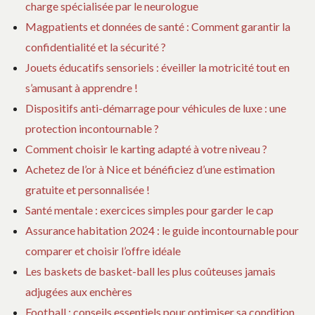
charge spécialisée par le neurologue
Magpatients et données de santé : Comment garantir la
confidentialité et la sécurité ?
Jouets éducatifs sensoriels : éveiller la motricité tout en
s’amusant à apprendre !
Dispositifs anti-démarrage pour véhicules de luxe : une
protection incontournable ?
Comment choisir le karting adapté à votre niveau ?
Achetez de l’or à Nice et bénéficiez d’une estimation
gratuite et personnalisée !
Santé mentale : exercices simples pour garder le cap
Assurance habitation 2024 : le guide incontournable pour
comparer et choisir l’offre idéale
Les baskets de basket-ball les plus coûteuses jamais
adjugées aux enchères
Football : conseils essentiels pour optimiser sa condition