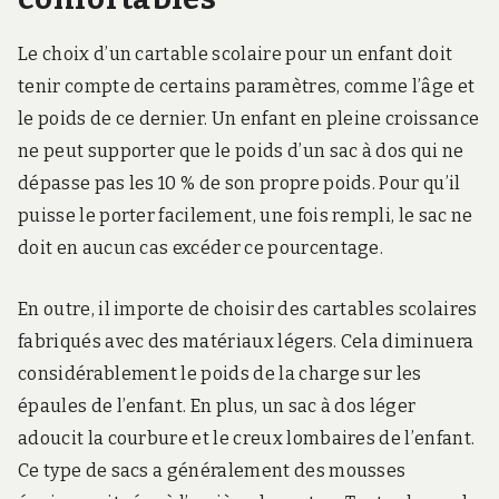
Le choix d’un cartable scolaire pour un enfant doit
tenir compte de certains paramètres, comme l’âge et
le poids de ce dernier. Un enfant en pleine croissance
ne peut supporter que le poids d’un sac à dos qui ne
dépasse pas les 10 % de son propre poids. Pour qu’il
puisse le porter facilement, une fois rempli, le sac ne
doit en aucun cas excéder ce pourcentage.
En outre, il importe de choisir des cartables scolaires
fabriqués avec des matériaux légers. Cela diminuera
considérablement le poids de la charge sur les
épaules de l’enfant. En plus, un sac à dos léger
adoucit la courbure et le creux lombaires de l’enfant.
Ce type de sacs a généralement des mousses