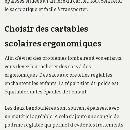
épaisses situées à l’arrière du carton. Tout cela rend
le sac pratique et facile à transporter.
Choisir des cartables
scolaires ergonomiques
Afin d’éviter des problèmes lombaires à vos enfants,
vous devez leur acheter des sacs à dos
ergonomiques. Des sacs aux bretelles réglables
enchantent les enfants. La répartition du poids est
équitable sur les épaules de l’enfant.
Les deux bandoulières sont souvent épaisses, avec
un matériel agréable. À cela s’ajoute une sangle de
poitrine réglable qui permet d’éviter les frottements