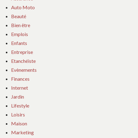
Auto Moto
Beauté
Bien être
Emplois
Enfants
Entreprise
Etanchéiste
Evènements
Finances
Internet
Jardin
Lifestyle
Loisirs
Maison
Marketing