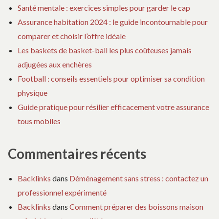
Santé mentale : exercices simples pour garder le cap
Assurance habitation 2024 : le guide incontournable pour
comparer et choisir l’offre idéale
Les baskets de basket-ball les plus coûteuses jamais
adjugées aux enchères
Football : conseils essentiels pour optimiser sa condition
physique
Guide pratique pour résilier efficacement votre assurance
tous mobiles
Commentaires récents
Backlinks
dans
Déménagement sans stress : contactez un
professionnel expérimenté
Backlinks
dans
Comment préparer des boissons maison