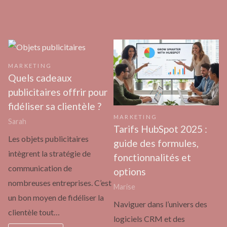
MARKETING
Quels cadeaux
publicitaires offrir pour
fidéliser sa clientèle ?
MARKETING
Sarah
Tarifs HubSpot 2025 :
Les objets publicitaires
guide des formules,
intègrent la stratégie de
fonctionnalités et
communication de
options
nombreuses entreprises. C’est
Marise
un bon moyen de fidéliser la
Naviguer dans l’univers des
clientèle tout…
logiciels CRM et des