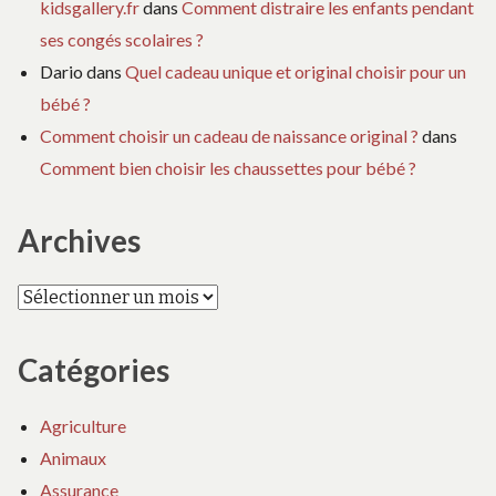
kidsgallery.fr
dans
Comment distraire les enfants pendant
ses congés scolaires ?
Dario
dans
Quel cadeau unique et original choisir pour un
bébé ?
Comment choisir un cadeau de naissance original ?
dans
Comment bien choisir les chaussettes pour bébé ?
Archives
Archives
Catégories
Agriculture
Animaux
Assurance