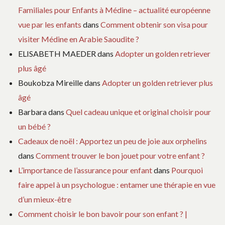
Familiales pour Enfants à Médine – actualité européenne
vue par les enfants
dans
Comment obtenir son visa pour
visiter Médine en Arabie Saoudite ?
ELISABETH MAEDER
dans
Adopter un golden retriever
plus âgé
Boukobza Mireille
dans
Adopter un golden retriever plus
âgé
Barbara
dans
Quel cadeau unique et original choisir pour
un bébé ?
Cadeaux de noël : Apportez un peu de joie aux orphelins
dans
Comment trouver le bon jouet pour votre enfant ?
L’importance de l’assurance pour enfant
dans
Pourquoi
faire appel à un psychologue : entamer une thérapie en vue
d’un mieux-être
Comment choisir le bon bavoir pour son enfant ? |