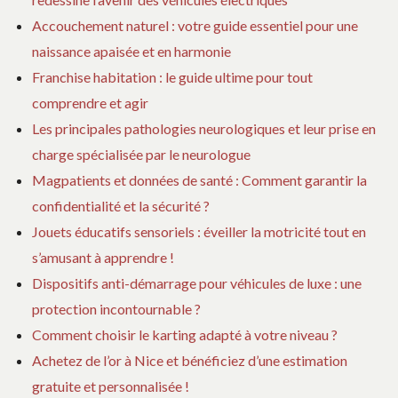
Accouchement naturel : votre guide essentiel pour une
naissance apaisée et en harmonie
Franchise habitation : le guide ultime pour tout
comprendre et agir
Les principales pathologies neurologiques et leur prise en
charge spécialisée par le neurologue
Magpatients et données de santé : Comment garantir la
confidentialité et la sécurité ?
Jouets éducatifs sensoriels : éveiller la motricité tout en
s’amusant à apprendre !
Dispositifs anti-démarrage pour véhicules de luxe : une
protection incontournable ?
Comment choisir le karting adapté à votre niveau ?
Achetez de l’or à Nice et bénéficiez d’une estimation
gratuite et personnalisée !