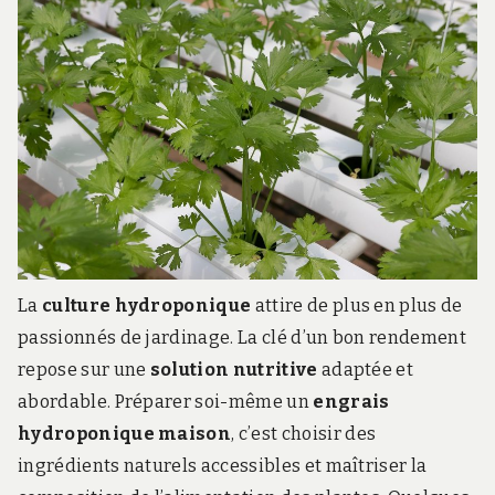
La
culture hydroponique
attire de plus en plus de
passionnés de jardinage. La clé d’un bon rendement
repose sur une
solution nutritive
adaptée et
abordable. Préparer soi-même un
engrais
hydroponique maison
, c’est choisir des
ingrédients naturels accessibles et maîtriser la