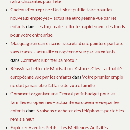
rafraîchissantes pour l’été
Cadeau d’entreprise : Un t-shirt publicitaire pour les
nouveaux employés – actualité européenne vue par les
enfants
dans
Les façons de collecter rapidement des fonds
pour votre entreprise
Masquage en carrosserie : secrets d’une peinture parfaite
sans traces – actualité européenne vue par les enfants
dans
Comment lubrifier sa moto ?
Réussir sa Lettre de Motivation: Astuces Clés – actualité
européenne vue par les enfants
dans
Votre premier emploi
ne doit jamais être l’affaire de votre famille
Comment organiser une Omra à petit budget pour les
familles européennes – actualité européenne vue par les
enfants
dans
5 raisons d’acheter des téléphones portables
remis à neuf
Explorer Avec les Petits : Les Meilleures Activités