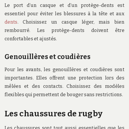
Le port d’un casque et d’un protège-dents est
essentiel pour éviter les blessures à la tête et aux
dents
. Choisissez un casque léger, mais bien
rembourré. Les protège-dents doivent être
confortables et ajustés.
Genouillères et coudières
Pour les avants, les genouillères et coudières sont
importantes. Elles offrent une protection lors des
mêlées et des contacts. Choisissez des modèles
flexibles qui permettent de bouger sans restrictions.
Les chaussures de rugby
Les chaussures sont tout aussi essentielles que les