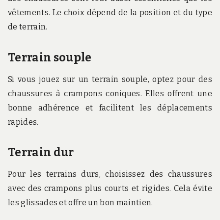
vêtements. Le choix dépend de la position et du type
de terrain.
Terrain souple
Si vous jouez sur un terrain souple, optez pour des
chaussures à crampons coniques. Elles offrent une
bonne adhérence et facilitent les déplacements
rapides.
Terrain dur
Pour les terrains durs, choisissez des chaussures
avec des crampons plus courts et rigides. Cela évite
les glissades et offre un bon maintien.