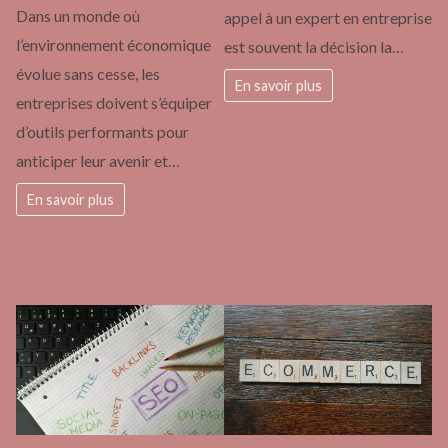
Dans un monde où
appel à un expert en entreprise
l’environnement économique
est souvent la décision la…
évolue sans cesse, les
En savoir plus
entreprises doivent s’équiper
d’outils performants pour
anticiper leur avenir et…
En savoir plus