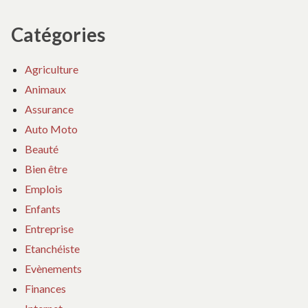
Catégories
Agriculture
Animaux
Assurance
Auto Moto
Beauté
Bien être
Emplois
Enfants
Entreprise
Etanchéiste
Evènements
Finances