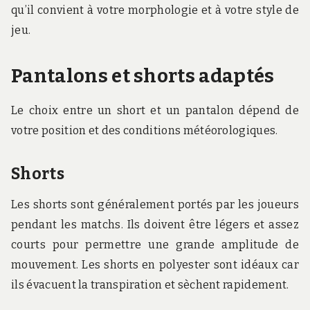
qu’il convient à votre morphologie et à votre style de
jeu.
Pantalons et shorts adaptés
Le choix entre un short et un pantalon dépend de
votre position et des conditions météorologiques.
Shorts
Les shorts sont généralement portés par les joueurs
pendant les matchs. Ils doivent être légers et assez
courts pour permettre une grande amplitude de
mouvement. Les shorts en polyester sont idéaux car
ils évacuent la transpiration et sèchent rapidement.