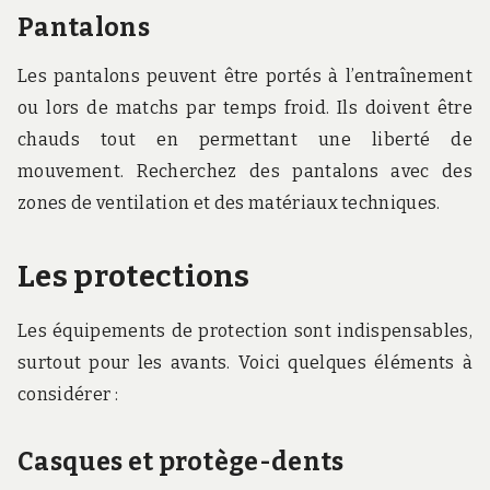
Pantalons
Les pantalons peuvent être portés à l’entraînement
ou lors de matchs par temps froid. Ils doivent être
chauds tout en permettant une liberté de
mouvement. Recherchez des pantalons avec des
zones de ventilation et des matériaux techniques.
Les protections
Les équipements de protection sont indispensables,
surtout pour les avants. Voici quelques éléments à
considérer :
Casques et protège-dents