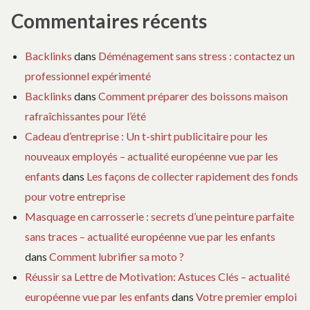
Commentaires récents
Backlinks
dans
Déménagement sans stress : contactez un
professionnel expérimenté
Backlinks
dans
Comment préparer des boissons maison
rafraîchissantes pour l’été
Cadeau d’entreprise : Un t-shirt publicitaire pour les
nouveaux employés – actualité européenne vue par les
enfants
dans
Les façons de collecter rapidement des fonds
pour votre entreprise
Masquage en carrosserie : secrets d’une peinture parfaite
sans traces – actualité européenne vue par les enfants
dans
Comment lubrifier sa moto ?
Réussir sa Lettre de Motivation: Astuces Clés – actualité
européenne vue par les enfants
dans
Votre premier emploi