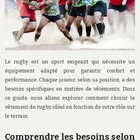
Le rugby est un sport exigeant qui nécessite un
équipement adapté pour garantir confort et
performance. Chaque joueur, selon sa position, a des
besoins spécifiques en matière de vêtements. Dans
ce guide, nous allons explorer comment choisir le
vêtement de rugby idéal en fonction de votre rôle sur
le terrain.
Comprendre les besoins selon