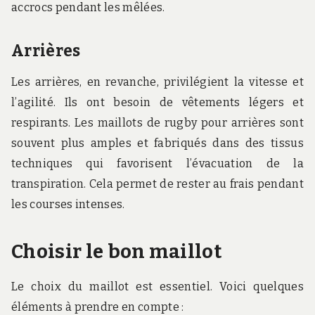
accrocs pendant les mêlées.
Arrières
Les arrières, en revanche, privilégient la vitesse et
l’agilité. Ils ont besoin de vêtements légers et
respirants. Les maillots de rugby pour arrières sont
souvent plus amples et fabriqués dans des tissus
techniques qui favorisent l’évacuation de la
transpiration. Cela permet de rester au frais pendant
les courses intenses.
Choisir le bon maillot
Le choix du maillot est essentiel. Voici quelques
éléments à prendre en compte :