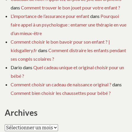
dans
Comment trouver le bon jouet pour votre enfant ?
L’importance de l’assurance pour enfant
dans
Pourquoi
faire appel à un psychologue : entamer une thérapie en vue
d’un mieux-être
Comment choisir le bon bavoir pour son enfant ? |
kidsgallery.fr
dans
Comment distraire les enfants pendant
ses congés scolaires ?
Dario
dans
Quel cadeau unique et original choisir pour un
bébé ?
Comment choisir un cadeau de naissance original ?
dans
Comment bien choisir les chaussettes pour bébé ?
Archives
Archives