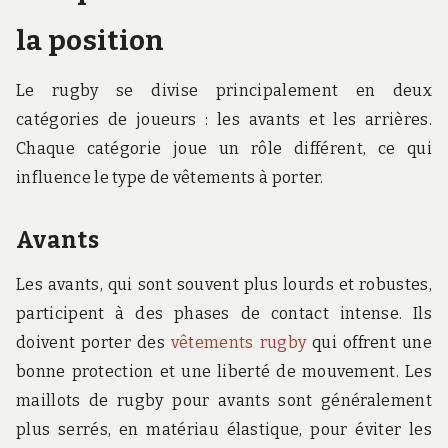
la position
Le rugby se divise principalement en deux
catégories de joueurs : les avants et les arrières.
Chaque catégorie joue un rôle différent, ce qui
influence le type de vêtements à porter.
Avants
Les avants, qui sont souvent plus lourds et robustes,
participent à des phases de contact intense. Ils
doivent porter des
vêtements rugby
qui offrent une
bonne protection et une liberté de mouvement. Les
maillots de rugby pour avants sont généralement
plus serrés, en matériau élastique, pour éviter les