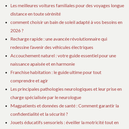
Les meilleures voitures familiales pour des voyages longue
distance en toute sérénité
comment choisir un bain de soleil adapté à vos besoins en
2026 ?
Recharge rapide : une avancée révolutionnaire qui
redessine l’avenir des véhicules électriques
Accouchement naturel : votre guide essentiel pour une
naissance apaisée et en harmonie
Franchise habitation : le guide ultime pour tout
comprendre et agir
Les principales pathologies neurologiques et leur prise en
charge spécialisée par le neurologue
Magpatients et données de santé : Comment garantir la
confidentialité et la sécurité ?
Jouets éducatifs sensoriels : éveiller la motricité tout en