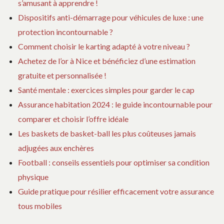
s’amusant à apprendre !
Dispositifs anti-démarrage pour véhicules de luxe : une
protection incontournable ?
Comment choisir le karting adapté à votre niveau ?
Achetez de l’or à Nice et bénéficiez d’une estimation
gratuite et personnalisée !
Santé mentale : exercices simples pour garder le cap
Assurance habitation 2024 : le guide incontournable pour
comparer et choisir l’offre idéale
Les baskets de basket-ball les plus coûteuses jamais
adjugées aux enchères
Football : conseils essentiels pour optimiser sa condition
physique
Guide pratique pour résilier efficacement votre assurance
tous mobiles