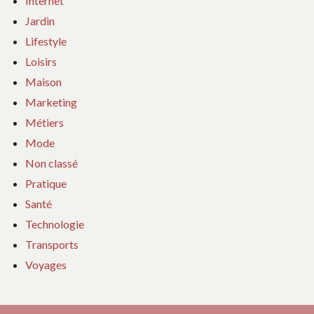
Internet
Jardin
Lifestyle
Loisirs
Maison
Marketing
Métiers
Mode
Non classé
Pratique
Santé
Technologie
Transports
Voyages