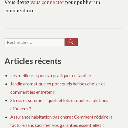
Vous devez
vous connecter
pour publier un
commentaire.
RECHERCHER
Recherche
pour :
Articles récents
Les meilleurs sports à pratiquer en famille
Jardin aromatique en pot : quels herbes choisir et
comment les entretenir
Stress et sommeil : quels effets et quelles solutions
efficaces ?
Assurance habitation pas chère : Comment réduire la
facture sans sacrifier vos garanties essentielles ?