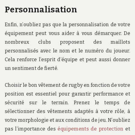
Personnalisation
Enfin, n’oubliez pas que la personnalisation de votre
équipement peut vous aider à vous démarquer. De
nombreux clubs proposent des maillots
personnalisés avec le nom et le numéro du joueur.
Cela renforce l’esprit d’équipe et peut aussi donner
un sentiment de fierté.
Choisir le bon vêtement de rugby en fonction de votre
position est essentiel pour garantir performance et
sécurité sur le terrain. Prenez le temps de
sélectionner des vêtements adaptés à votre rôle, à
votre morphologie et aux conditions de jeu. N’oubliez
pas l’importance des
équipements de protection
et