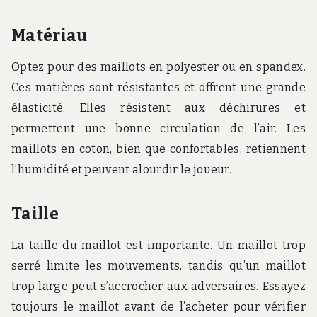
Matériau
Optez pour des maillots en polyester ou en spandex.
Ces matières sont résistantes et offrent une grande
élasticité. Elles résistent aux déchirures et
permettent une bonne circulation de l’air. Les
maillots en coton, bien que confortables, retiennent
l’humidité et peuvent alourdir le joueur.
Taille
La taille du maillot est importante. Un maillot trop
serré limite les mouvements, tandis qu’un maillot
trop large peut s’accrocher aux adversaires. Essayez
toujours le maillot avant de l’acheter pour vérifier