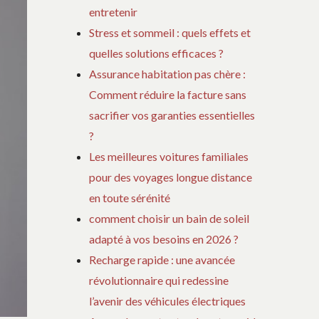
entretenir
Stress et sommeil : quels effets et
quelles solutions efficaces ?
Assurance habitation pas chère :
Comment réduire la facture sans
sacrifier vos garanties essentielles
?
Les meilleures voitures familiales
pour des voyages longue distance
en toute sérénité
comment choisir un bain de soleil
adapté à vos besoins en 2026 ?
Recharge rapide : une avancée
révolutionnaire qui redessine
l’avenir des véhicules électriques