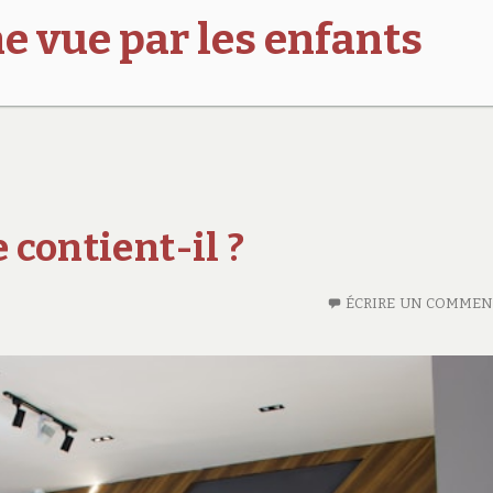
e vue par les enfants
 contient-il ?
ÉCRIRE UN COMMEN