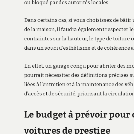
ou bloqué par des autorités locales.
Dans certains cas, si vous choisissez de bâti
de la maison, il faudra également respecter l
contraintes sur la hauteur, le type de toiture 
dans un souci d’esthétisme et de cohérence av
En effet, un garage conçu pour abriter des
pourrait nécessiter des définitions précises s
liées à l’entretien et à la maintenance des v
d’accès et de sécurité, priorisant la circulation
Le budget à prévoir pour 
voitures de prestige