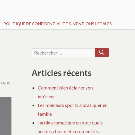
POLITIQUE DE CONFIDENTIALITÉ & MENTIONS LÉGALES
RECHERCH
Recherche
pour :
Articles récents
TAIRE
Comment bien éclairer son
intérieur
Les meilleurs sports à pratiquer en
famille
Jardin aromatique en pot : quels
herbes choisir et comment les