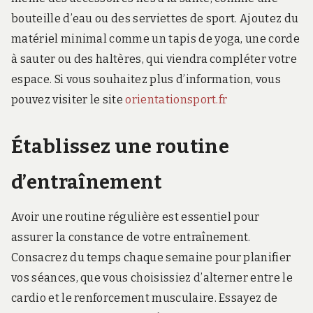
bouteille d’eau ou des serviettes de sport. Ajoutez du
matériel minimal comme un tapis de yoga, une corde
à sauter ou des haltères, qui viendra compléter votre
espace. Si vous souhaitez plus d’information, vous
pouvez visiter le site
orientationsport.fr
Établissez une routine
d’entraînement
Avoir une routine régulière est essentiel pour
assurer la constance de votre entraînement.
Consacrez du temps chaque semaine pour planifier
vos séances, que vous choisissiez d’alterner entre le
cardio et le renforcement musculaire. Essayez de