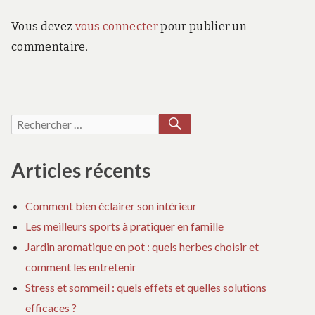
Vous devez
vous connecter
pour publier un
commentaire.
RECHERCHER
Recherche
pour :
Articles récents
Comment bien éclairer son intérieur
Les meilleurs sports à pratiquer en famille
Jardin aromatique en pot : quels herbes choisir et
comment les entretenir
Stress et sommeil : quels effets et quelles solutions
efficaces ?