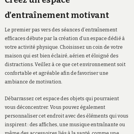
d’entraînement motivant
Le premier pas vers des séances d’entraînement
efficaces débute par la création d’un espace dédié à
votre activité physique. Choisissez un coin de votre
maison qui est bien éclairé, aérien et éloigné des
distractions. Veillez à ce que cet environnement soit
confortable et agréable afin de favoriser une
ambiance de motivation.
Débarrassez cet espace des objets qui pourraient
vous déconcentrer. Vous pouvez également
personnaliser cet endroit avec des éléments qui vous
inspirent : des affiches, une musique entraînante ou
même des accessoires liés à la santé, comme une