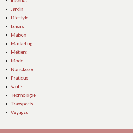
Internet
Jardin
Lifestyle
Loisirs
Maison
Marketing
Métiers
Mode
Non classé
Pratique
Santé
Technologie
Transports
Voyages