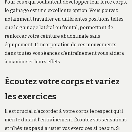
Pour ceux qui souhaitent développer leur force corps,
le gainage est une excellente option. Vous pouvez
notamment travailler en différentes positions telles
que le gainage latéral ou frontal, permettant de
renforcer votre ceinture abdominale sans
équipement. L’incorporation de ces mouvements
dans toutes vos séances d’entraînement vous aidera
à maximiser leurs effets.
Écoutez votre corps et variez
les exercices
Il est crucial d’accorder à votre corps le respect qu’il
mérite durant l’entraînement. Écoutez vos sensations
et n’hésitez pas à ajuster vos exercices si besoin. Si