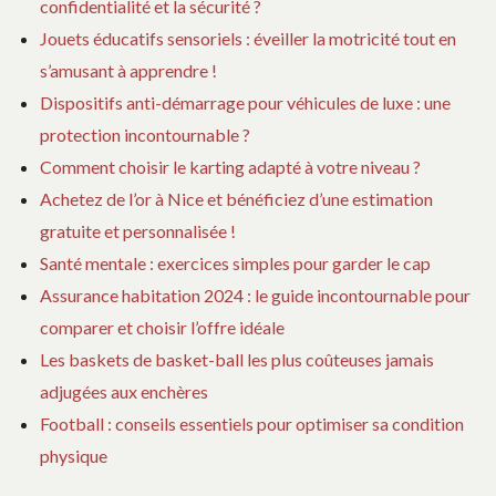
confidentialité et la sécurité ?
Jouets éducatifs sensoriels : éveiller la motricité tout en
s’amusant à apprendre !
Dispositifs anti-démarrage pour véhicules de luxe : une
protection incontournable ?
Comment choisir le karting adapté à votre niveau ?
Achetez de l’or à Nice et bénéficiez d’une estimation
gratuite et personnalisée !
Santé mentale : exercices simples pour garder le cap
Assurance habitation 2024 : le guide incontournable pour
comparer et choisir l’offre idéale
Les baskets de basket-ball les plus coûteuses jamais
adjugées aux enchères
Football : conseils essentiels pour optimiser sa condition
physique