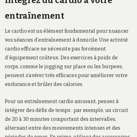
Intégrez du cardio à votre
entraînement
Le cardio est un élément fondamental pour nuancer
vos séances d’entraînement à domicile. Une activité
cardio efficace ne nécessite pas forcément
d’équipement coûteux. Des exercices à poids de
corps, comme le jogging sur place ou les burpees,
peuvent s’avérer très efficaces pour améliorer votre
endurance et brûler des calories.
Pour un entraînement cardio amusant, pensez à
intégrer des défis de temps : par exemple, un circuit
de 20 à 30 minutes comportant des intervalles,
alternant entre des mouvements intenses et des
périodes de repos. En prime, utilisez des accessoires