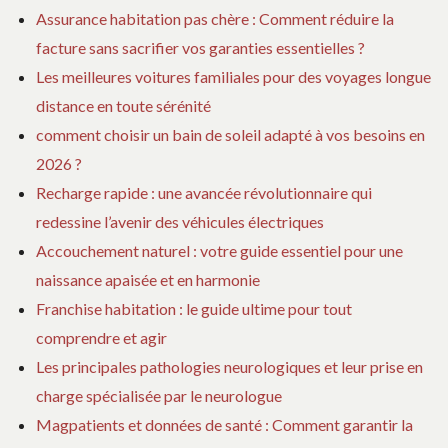
Assurance habitation pas chère : Comment réduire la
facture sans sacrifier vos garanties essentielles ?
Les meilleures voitures familiales pour des voyages longue
distance en toute sérénité
comment choisir un bain de soleil adapté à vos besoins en
2026 ?
Recharge rapide : une avancée révolutionnaire qui
redessine l’avenir des véhicules électriques
Accouchement naturel : votre guide essentiel pour une
naissance apaisée et en harmonie
Franchise habitation : le guide ultime pour tout
comprendre et agir
Les principales pathologies neurologiques et leur prise en
charge spécialisée par le neurologue
Magpatients et données de santé : Comment garantir la