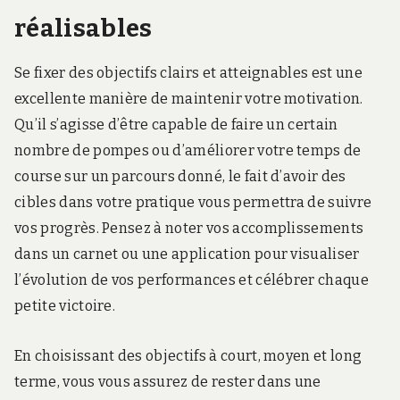
réalisables
Se fixer des objectifs clairs et atteignables est une
excellente manière de maintenir votre motivation.
Qu’il s’agisse d’être capable de faire un certain
nombre de pompes ou d’améliorer votre temps de
course sur un parcours donné, le fait d’avoir des
cibles dans votre pratique vous permettra de suivre
vos progrès. Pensez à noter vos accomplissements
dans un carnet ou une application pour visualiser
l’évolution de vos performances et célébrer chaque
petite victoire.
En choisissant des objectifs à court, moyen et long
terme, vous vous assurez de rester dans une