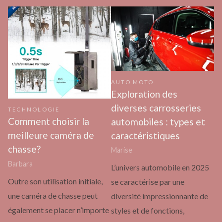
AUTO MOTO
Exploration des
diverses carrosseries
TECHNOLOGIE
Comment choisir la
automobiles : types et
meilleure caméra de
caractéristiques
chasse?
Marise
Barbara
L’univers automobile en 2025
Outre son utilisation initiale,
se caractérise par une
une caméra de chasse peut
diversité impressionnante de
également se placer n’importe
styles et de fonctions,