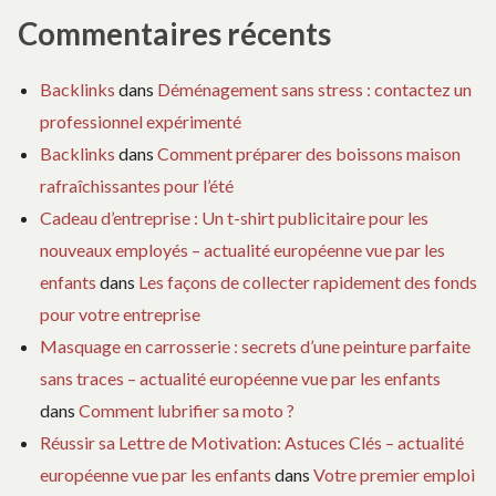
Commentaires récents
Backlinks
dans
Déménagement sans stress : contactez un
professionnel expérimenté
Backlinks
dans
Comment préparer des boissons maison
rafraîchissantes pour l’été
Cadeau d’entreprise : Un t-shirt publicitaire pour les
nouveaux employés – actualité européenne vue par les
enfants
dans
Les façons de collecter rapidement des fonds
pour votre entreprise
Masquage en carrosserie : secrets d’une peinture parfaite
sans traces – actualité européenne vue par les enfants
dans
Comment lubrifier sa moto ?
Réussir sa Lettre de Motivation: Astuces Clés – actualité
européenne vue par les enfants
dans
Votre premier emploi