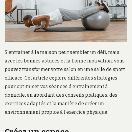
S’entraîner à la maison peut sembler un défi, mais
avec les bonnes astuces et la bonne motivation, vous
pouvez transformer votre salon en une salle de sport
efficace. Cet article explore différentes stratégies
pour optimiser vos séances d’entraînement à
domicile, en abordant des conseils pratiques, des
exercices adaptés et la manière de créer un
environnement propice à l’exercice physique.
Créez un espace