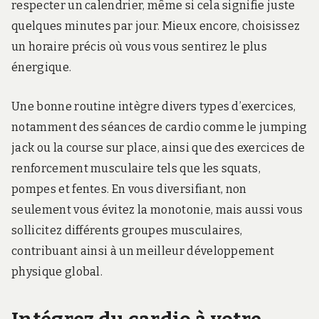
respecter un calendrier, même si cela signifie juste
quelques minutes par jour. Mieux encore, choisissez
un horaire précis où vous vous sentirez le plus
énergique.
Une bonne routine intègre divers types d’exercices,
notamment des séances de cardio comme le jumping
jack ou la course sur place, ainsi que des exercices de
renforcement musculaire tels que les squats,
pompes et fentes. En vous diversifiant, non
seulement vous évitez la monotonie, mais aussi vous
sollicitez différents groupes musculaires,
contribuant ainsi à un meilleur développement
physique global.