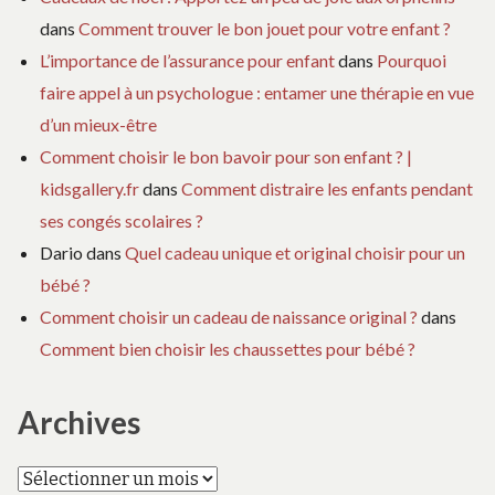
dans
Comment trouver le bon jouet pour votre enfant ?
L’importance de l’assurance pour enfant
dans
Pourquoi
faire appel à un psychologue : entamer une thérapie en vue
d’un mieux-être
Comment choisir le bon bavoir pour son enfant ? |
kidsgallery.fr
dans
Comment distraire les enfants pendant
ses congés scolaires ?
Dario
dans
Quel cadeau unique et original choisir pour un
bébé ?
Comment choisir un cadeau de naissance original ?
dans
Comment bien choisir les chaussettes pour bébé ?
Archives
Archives