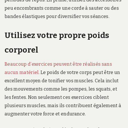
peu encombrants comme une corde à sauter ou des
bandes élastiques pour diversifier vos séances.
Utilisez votre propre poids
corporel
Beaucoup d’exercices peuvent être réalisés sans
aucun matériel
. Le poids de votre corps peut être un
excellent moyen de tonifier vos muscles. Cela inclut
des mouvements comme les pompes, les squats, et
les fentes. Non seulement ces exercices ciblent
plusieurs muscles, mais ils contribuent également à
augmenter votre force et endurance.