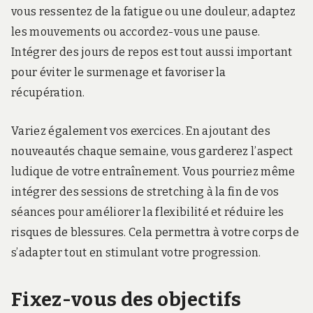
vous ressentez de la fatigue ou une douleur, adaptez
les mouvements ou accordez-vous une pause.
Intégrer des jours de repos est tout aussi important
pour éviter le surmenage et favoriser la
récupération.
Variez également vos exercices. En ajoutant des
nouveautés chaque semaine, vous garderez l’aspect
ludique de votre entraînement. Vous pourriez même
intégrer des sessions de stretching à la fin de vos
séances pour améliorer la flexibilité et réduire les
risques de blessures. Cela permettra à votre corps de
s’adapter tout en stimulant votre progression.
Fixez-vous des objectifs