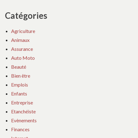
Catégories
Agriculture
Animaux
Assurance
Auto Moto
Beauté
Bien être
Emplois
Enfants
Entreprise
Etanchéiste
Evènements
Finances