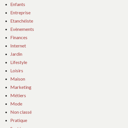
Enfants
Entreprise
Etanchéiste
Evènements
Finances
Internet
Jardin
Lifestyle
Loisirs
Maison
Marketing
Métiers
Mode
Non classé
Pratique