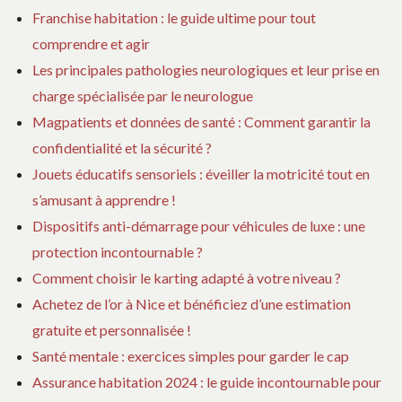
Franchise habitation : le guide ultime pour tout
comprendre et agir
Les principales pathologies neurologiques et leur prise en
charge spécialisée par le neurologue
Magpatients et données de santé : Comment garantir la
confidentialité et la sécurité ?
Jouets éducatifs sensoriels : éveiller la motricité tout en
s’amusant à apprendre !
Dispositifs anti-démarrage pour véhicules de luxe : une
protection incontournable ?
Comment choisir le karting adapté à votre niveau ?
Achetez de l’or à Nice et bénéficiez d’une estimation
gratuite et personnalisée !
Santé mentale : exercices simples pour garder le cap
Assurance habitation 2024 : le guide incontournable pour