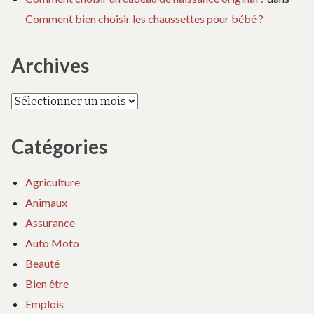
Comment bien choisir les chaussettes pour bébé ?
Archives
Archives
Catégories
Agriculture
Animaux
Assurance
Auto Moto
Beauté
Bien être
Emplois