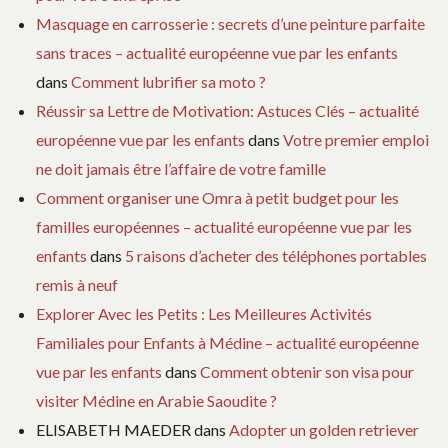
Masquage en carrosserie : secrets d’une peinture parfaite
sans traces – actualité européenne vue par les enfants
dans
Comment lubrifier sa moto ?
Réussir sa Lettre de Motivation: Astuces Clés – actualité
européenne vue par les enfants
dans
Votre premier emploi
ne doit jamais être l’affaire de votre famille
Comment organiser une Omra à petit budget pour les
familles européennes – actualité européenne vue par les
enfants
dans
5 raisons d’acheter des téléphones portables
remis à neuf
Explorer Avec les Petits : Les Meilleures Activités
Familiales pour Enfants à Médine – actualité européenne
vue par les enfants
dans
Comment obtenir son visa pour
visiter Médine en Arabie Saoudite ?
ELISABETH MAEDER
dans
Adopter un golden retriever