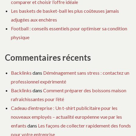
comparer et choisir l’offre idéale
Les baskets de basket-ball les plus coûteuses jamais
adjugées aux enchères
Football : conseils essentiels pour optimiser sa condition
physique
Commentaires récents
Backlinks
dans
Déménagement sans stress : contactez un
professionnel expérimenté
Backlinks
dans
Comment préparer des boissons maison
rafraîchissantes pour l’été
Cadeau d’entreprise : Un t-shirt publicitaire pour les
nouveaux employés – actualité européenne vue par les
enfants
dans
Les façons de collecter rapidement des fonds
pour votre entreprise