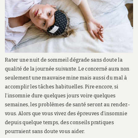
Rater une nuit de sommeil dégrade sans doute la
qualité de la journée suivante. Le concerné aura non
seulement une mauvaise mine mais aussi du mal à
accomplir les tâches habituelles. Pire encore, si
l’insomnie dure quelques jours voire quelques
semaines, les problèmes de santé seront au rendez-
vous. Alors que vous vivez des épreuves d’insomnie
depuis quelque temps, des conseils pratiques
pourraient sans doute vous aider.