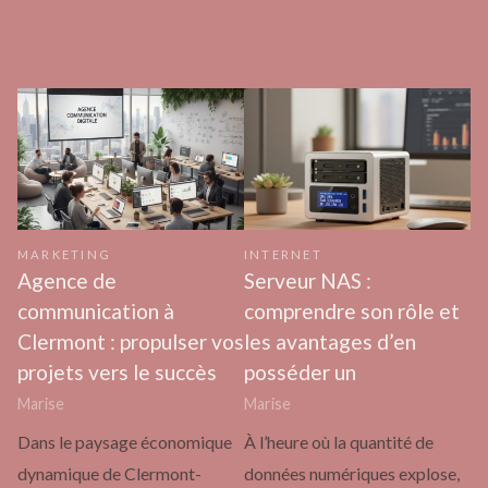
MARKETING
INTERNET
Agence de
Serveur NAS :
communication à
comprendre son rôle et
Clermont : propulser vos
les avantages d’en
projets vers le succès
posséder un
Marise
Marise
Dans le paysage économique
À l’heure où la quantité de
dynamique de Clermont-
données numériques explose,