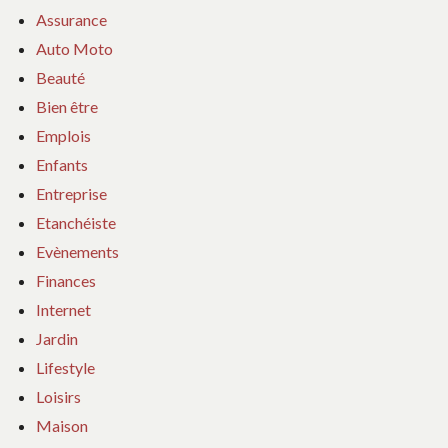
Assurance
Auto Moto
Beauté
Bien être
Emplois
Enfants
Entreprise
Etanchéiste
Evènements
Finances
Internet
Jardin
Lifestyle
Loisirs
Maison