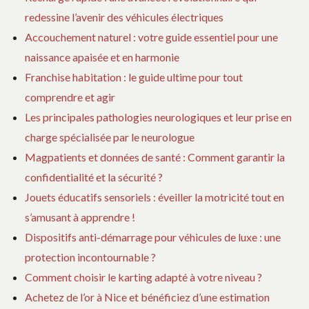
redessine l’avenir des véhicules électriques
Accouchement naturel : votre guide essentiel pour une
naissance apaisée et en harmonie
Franchise habitation : le guide ultime pour tout
comprendre et agir
Les principales pathologies neurologiques et leur prise en
charge spécialisée par le neurologue
Magpatients et données de santé : Comment garantir la
confidentialité et la sécurité ?
Jouets éducatifs sensoriels : éveiller la motricité tout en
s’amusant à apprendre !
Dispositifs anti-démarrage pour véhicules de luxe : une
protection incontournable ?
Comment choisir le karting adapté à votre niveau ?
Achetez de l’or à Nice et bénéficiez d’une estimation