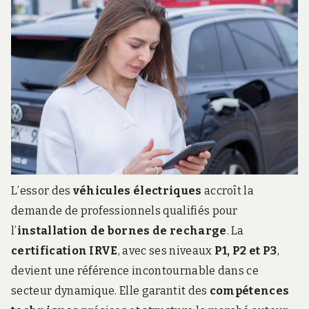
L’essor des
véhicules électriques
accroît la
demande de professionnels qualifiés pour
l’
installation de bornes de recharge
. La
certification IRVE
, avec ses niveaux
P1, P2 et P3
,
devient une référence incontournable dans ce
secteur dynamique. Elle garantit des
compétences