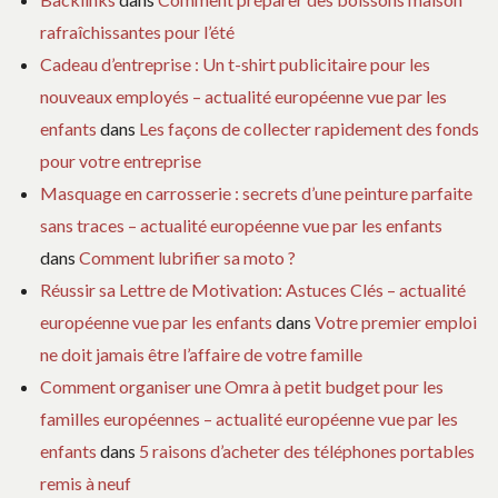
rafraîchissantes pour l’été
Cadeau d’entreprise : Un t-shirt publicitaire pour les
nouveaux employés – actualité européenne vue par les
enfants
dans
Les façons de collecter rapidement des fonds
pour votre entreprise
Masquage en carrosserie : secrets d’une peinture parfaite
sans traces – actualité européenne vue par les enfants
dans
Comment lubrifier sa moto ?
Réussir sa Lettre de Motivation: Astuces Clés – actualité
européenne vue par les enfants
dans
Votre premier emploi
ne doit jamais être l’affaire de votre famille
Comment organiser une Omra à petit budget pour les
familles européennes – actualité européenne vue par les
enfants
dans
5 raisons d’acheter des téléphones portables
remis à neuf