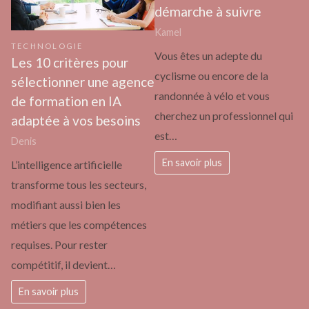
démarche à suivre
Kamel
TECHNOLOGIE
Vous êtes un adepte du
Les 10 critères pour
cyclisme ou encore de la
sélectionner une agence
randonnée à vélo et vous
de formation en IA
cherchez un professionnel qui
adaptée à vos besoins
est…
Denis
En savoir plus
L’intelligence artificielle
transforme tous les secteurs,
modifiant aussi bien les
métiers que les compétences
requises. Pour rester
compétitif, il devient…
En savoir plus