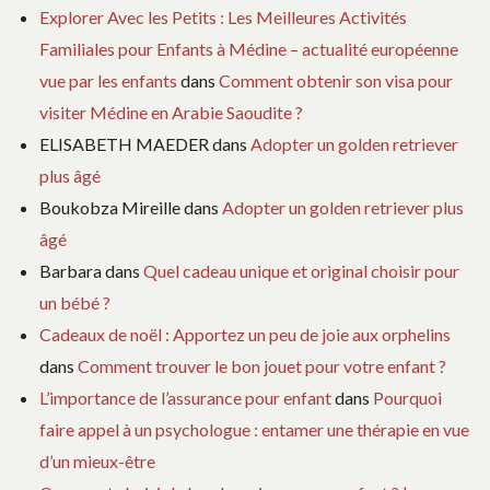
Explorer Avec les Petits : Les Meilleures Activités
Familiales pour Enfants à Médine – actualité européenne
vue par les enfants
dans
Comment obtenir son visa pour
visiter Médine en Arabie Saoudite ?
ELISABETH MAEDER
dans
Adopter un golden retriever
plus âgé
Boukobza Mireille
dans
Adopter un golden retriever plus
âgé
Barbara
dans
Quel cadeau unique et original choisir pour
un bébé ?
Cadeaux de noël : Apportez un peu de joie aux orphelins
dans
Comment trouver le bon jouet pour votre enfant ?
L’importance de l’assurance pour enfant
dans
Pourquoi
faire appel à un psychologue : entamer une thérapie en vue
d’un mieux-être