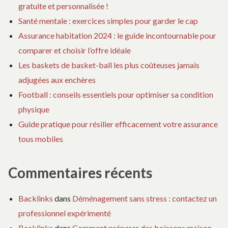
gratuite et personnalisée !
Santé mentale : exercices simples pour garder le cap
Assurance habitation 2024 : le guide incontournable pour
comparer et choisir l’offre idéale
Les baskets de basket-ball les plus coûteuses jamais
adjugées aux enchères
Football : conseils essentiels pour optimiser sa condition
physique
Guide pratique pour résilier efficacement votre assurance
tous mobiles
Commentaires récents
Backlinks
dans
Déménagement sans stress : contactez un
professionnel expérimenté
Backlinks
dans
Comment préparer des boissons maison