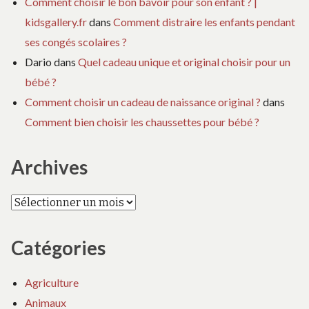
Comment choisir le bon bavoir pour son enfant ? |
kidsgallery.fr
dans
Comment distraire les enfants pendant
ses congés scolaires ?
Dario
dans
Quel cadeau unique et original choisir pour un
bébé ?
Comment choisir un cadeau de naissance original ?
dans
Comment bien choisir les chaussettes pour bébé ?
Archives
Archives
Catégories
Agriculture
Animaux