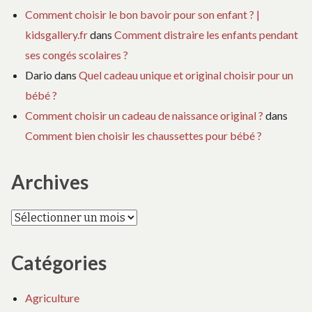
Comment choisir le bon bavoir pour son enfant ? |
kidsgallery.fr
dans
Comment distraire les enfants pendant
ses congés scolaires ?
Dario
dans
Quel cadeau unique et original choisir pour un
bébé ?
Comment choisir un cadeau de naissance original ?
dans
Comment bien choisir les chaussettes pour bébé ?
Archives
Archives
Catégories
Agriculture