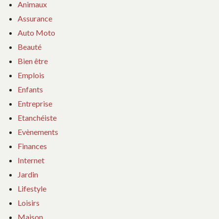
Animaux
Assurance
Auto Moto
Beauté
Bien être
Emplois
Enfants
Entreprise
Etanchéiste
Evènements
Finances
Internet
Jardin
Lifestyle
Loisirs
Maison