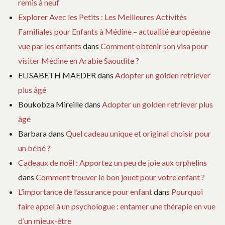
remis à neuf
Explorer Avec les Petits : Les Meilleures Activités
Familiales pour Enfants à Médine – actualité européenne
vue par les enfants
dans
Comment obtenir son visa pour
visiter Médine en Arabie Saoudite ?
ELISABETH MAEDER
dans
Adopter un golden retriever
plus âgé
Boukobza Mireille
dans
Adopter un golden retriever plus
âgé
Barbara
dans
Quel cadeau unique et original choisir pour
un bébé ?
Cadeaux de noël : Apportez un peu de joie aux orphelins
dans
Comment trouver le bon jouet pour votre enfant ?
L’importance de l’assurance pour enfant
dans
Pourquoi
faire appel à un psychologue : entamer une thérapie en vue
d’un mieux-être