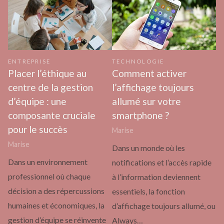
ENTREPRISE
TECHNOLOGIE
Placer l’éthique au
Comment activer
centre de la gestion
l’affichage toujours
d’équipe : une
allumé sur votre
composante cruciale
smartphone ?
pour le succès
Marise
Marise
Dans un monde où les
Dans un environnement
notifications et l’accès rapide
professionnel où chaque
à l’information deviennent
décision a des répercussions
essentiels, la fonction
humaines et économiques, la
d’affichage toujours allumé, ou
gestion d’équipe se réinvente
Always…