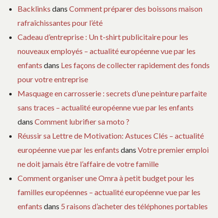
Backlinks
dans
Comment préparer des boissons maison
rafraîchissantes pour l’été
Cadeau d’entreprise : Un t-shirt publicitaire pour les
nouveaux employés – actualité européenne vue par les
enfants
dans
Les façons de collecter rapidement des fonds
pour votre entreprise
Masquage en carrosserie : secrets d’une peinture parfaite
sans traces – actualité européenne vue par les enfants
dans
Comment lubrifier sa moto ?
Réussir sa Lettre de Motivation: Astuces Clés – actualité
européenne vue par les enfants
dans
Votre premier emploi
ne doit jamais être l’affaire de votre famille
Comment organiser une Omra à petit budget pour les
familles européennes – actualité européenne vue par les
enfants
dans
5 raisons d’acheter des téléphones portables