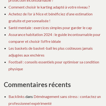
protection incontournable ?
Comment choisir le karting adapté à votre niveau ?
Achetez de l’or à Nice et bénéficiez d’une estimation
gratuite et personnalisée !
Santé mentale : exercices simples pour garder le cap
Assurance habitation 2024 : le guide incontournable pour
comparer et choisir l’offre idéale
Les baskets de basket-ball les plus coûteuses jamais
adjugées aux enchères
Football : conseils essentiels pour optimiser sa condition
physique
Commentaires récents
Backlinks
dans
Déménagement sans stress : contactez un
professionnel expérimenté