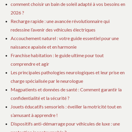
comment choisir un bain de soleil adapté à vos besoins en
2026 ?
Recharge rapide : une avancée révolutionnaire qui
redessine l’avenir des véhicules électriques
Accouchement naturel : votre guide essentiel pour une
naissance apaisée et en harmonie
Franchise habitation : le guide ultime pour tout
comprendre et agir
Les principales pathologies neurologiques et leur prise en
charge spécialisée par le neurologue
Magpatients et données de santé : Comment garantir la
confidentialité et la sécurité ?
Jouets éducatifs sensoriels : éveiller la motricité tout en
s’amusant à apprendre !
Dispositifs anti-démarrage pour véhicules de luxe : une