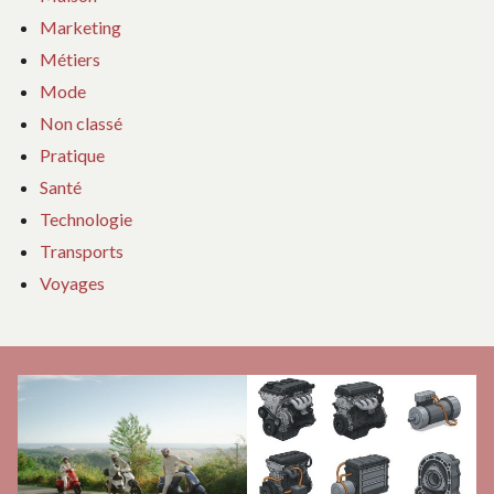
Marketing
Métiers
Mode
Non classé
Pratique
Santé
Technologie
Transports
Voyages