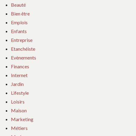
Beauté
Bien être
Emplois
Enfants
Entreprise
Etanchéiste
Evènements
Finances
Internet
Jardin
Lifestyle
Loisirs
Maison
Marketing
Métiers