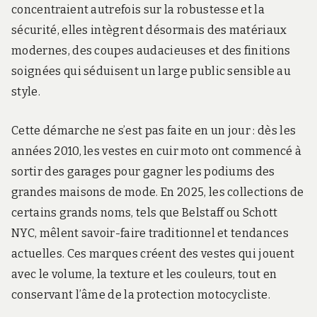
concentraient autrefois sur la robustesse et la
sécurité, elles intègrent désormais des matériaux
modernes, des coupes audacieuses et des finitions
soignées qui séduisent un large public sensible au
style.
Cette démarche ne s’est pas faite en un jour : dès les
années 2010, les vestes en cuir moto ont commencé à
sortir des garages pour gagner les podiums des
grandes maisons de mode. En 2025, les collections de
certains grands noms, tels que Belstaff ou Schott
NYC, mêlent savoir-faire traditionnel et tendances
actuelles. Ces marques créent des vestes qui jouent
avec le volume, la texture et les couleurs, tout en
conservant l’âme de la protection motocycliste.