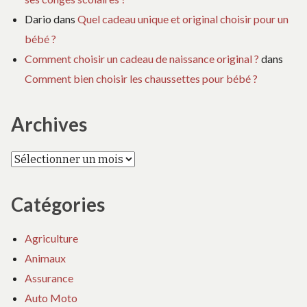
Dario
dans
Quel cadeau unique et original choisir pour un
bébé ?
Comment choisir un cadeau de naissance original ?
dans
Comment bien choisir les chaussettes pour bébé ?
Archives
Archives
Catégories
Agriculture
Animaux
Assurance
Auto Moto