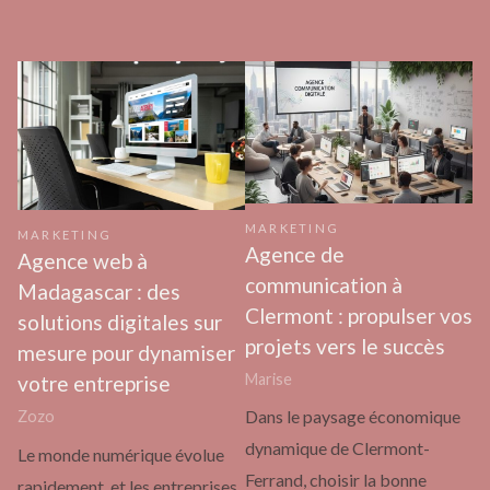
MARKETING
MARKETING
Agence de
Agence web à
communication à
Madagascar : des
Clermont : propulser vos
solutions digitales sur
projets vers le succès
mesure pour dynamiser
Marise
votre entreprise
Dans le paysage économique
Zozo
dynamique de Clermont-
Le monde numérique évolue
Ferrand, choisir la bonne
rapidement, et les entreprises