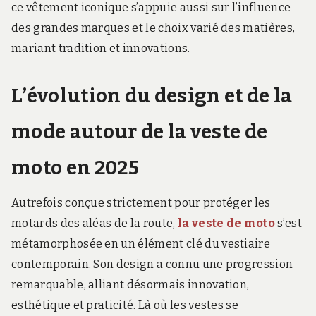
ce vêtement iconique s’appuie aussi sur l’influence
des grandes marques et le choix varié des matières,
mariant tradition et innovations.
L’évolution du design et de la
mode autour de la veste de
moto en 2025
Autrefois conçue strictement pour protéger les
motards des aléas de la route,
la veste de moto
s’est
métamorphosée en un élément clé du vestiaire
contemporain. Son design a connu une progression
remarquable, alliant désormais innovation,
esthétique et praticité. Là où les vestes se