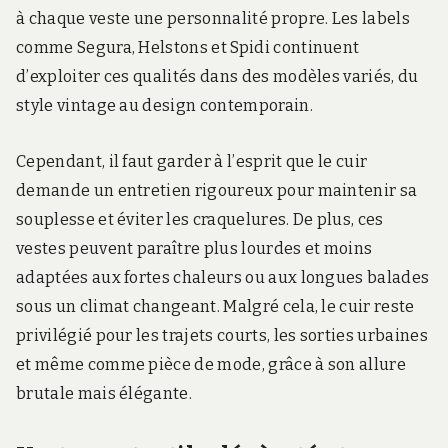
à chaque veste une personnalité propre. Les labels
comme Segura, Helstons et Spidi continuent
d’exploiter ces qualités dans des modèles variés, du
style vintage au design contemporain.
Cependant, il faut garder à l’esprit que le cuir
demande un entretien rigoureux pour maintenir sa
souplesse et éviter les craquelures. De plus, ces
vestes peuvent paraître plus lourdes et moins
adaptées aux fortes chaleurs ou aux longues balades
sous un climat changeant. Malgré cela, le cuir reste
privilégié pour les trajets courts, les sorties urbaines
et même comme pièce de mode, grâce à son allure
brutale mais élégante.