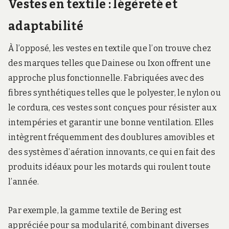
Vestes en textile : légèreté et
adaptabilité
À l’opposé, les vestes en textile que l’on trouve chez
des marques telles que Dainese ou Ixon offrent une
approche plus fonctionnelle. Fabriquées avec des
fibres synthétiques telles que le polyester, le nylon ou
le cordura, ces vestes sont conçues pour résister aux
intempéries et garantir une bonne ventilation. Elles
intègrent fréquemment des doublures amovibles et
des systèmes d’aération innovants, ce qui en fait des
produits idéaux pour les motards qui roulent toute
l’année.
Par exemple, la gamme textile de Bering est
appréciée pour sa modularité, combinant diverses