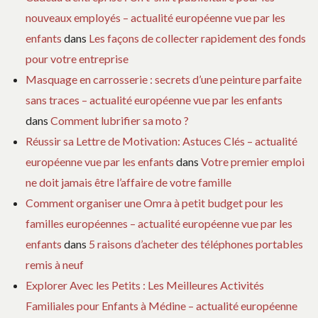
nouveaux employés – actualité européenne vue par les
enfants
dans
Les façons de collecter rapidement des fonds
pour votre entreprise
Masquage en carrosserie : secrets d’une peinture parfaite
sans traces – actualité européenne vue par les enfants
dans
Comment lubrifier sa moto ?
Réussir sa Lettre de Motivation: Astuces Clés – actualité
européenne vue par les enfants
dans
Votre premier emploi
ne doit jamais être l’affaire de votre famille
Comment organiser une Omra à petit budget pour les
familles européennes – actualité européenne vue par les
enfants
dans
5 raisons d’acheter des téléphones portables
remis à neuf
Explorer Avec les Petits : Les Meilleures Activités
Familiales pour Enfants à Médine – actualité européenne