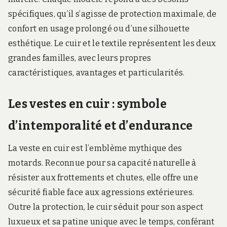
spécifiques, qu’il s’agisse de protection maximale, de
confort en usage prolongé ou d’une silhouette
esthétique. Le cuir et le textile représentent les deux
grandes familles, avec leurs propres
caractéristiques, avantages et particularités.
Les vestes en cuir : symbole
d’intemporalité et d’endurance
La veste en cuir est l’emblème mythique des
motards. Reconnue pour sa capacité naturelle à
résister aux frottements et chutes, elle offre une
sécurité fiable face aux agressions extérieures.
Outre la protection, le cuir séduit pour son aspect
luxueux et sa patine unique avec le temps, conférant