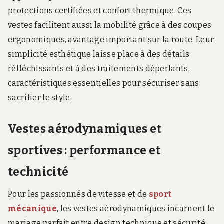
protections certifiées et confort thermique. Ces
vestes facilitent aussi la mobilité grâce à des coupes
ergonomiques, avantage important sur la route. Leur
simplicité esthétique laisse place à des détails
réfléchissants et à des traitements déperlants,
caractéristiques essentielles pour sécuriser sans
sacrifier le style.
Vestes aérodynamiques et
sportives : performance et
technicité
Pour les passionnés de vitesse et de
sport
mécanique
, les vestes aérodynamiques incarnent le
mariage parfait entre design technique et sécurité