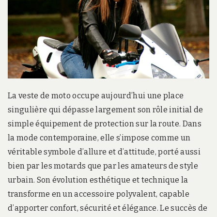
La veste de moto occupe aujourd’hui une place
singulière qui dépasse largement son rôle initial de
simple équipement de protection sur la route. Dans
la mode contemporaine, elle s’impose comme un
véritable symbole d’allure et d’attitude, porté aussi
bien par les motards que par les amateurs de style
urbain. Son évolution esthétique et technique la
transforme en un accessoire polyvalent, capable
d’apporter confort, sécurité et élégance. Le succès de