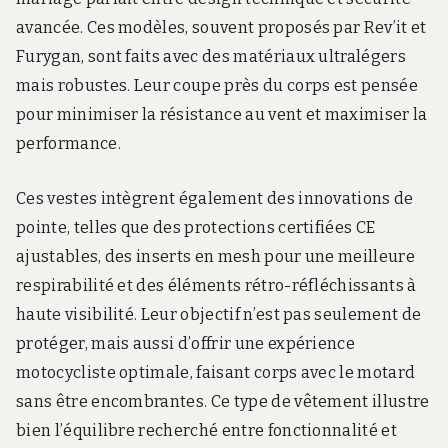
avancée. Ces modèles, souvent proposés par Rev’it et
Furygan, sont faits avec des matériaux ultralégers
mais robustes. Leur coupe près du corps est pensée
pour minimiser la résistance au vent et maximiser la
performance.
Ces vestes intègrent également des innovations de
pointe, telles que des protections certifiées CE
ajustables, des inserts en mesh pour une meilleure
respirabilité et des éléments rétro-réfléchissants à
haute visibilité. Leur objectif n’est pas seulement de
protéger, mais aussi d’offrir une expérience
motocycliste optimale, faisant corps avec le motard
sans être encombrantes. Ce type de vêtement illustre
bien l’équilibre recherché entre fonctionnalité et