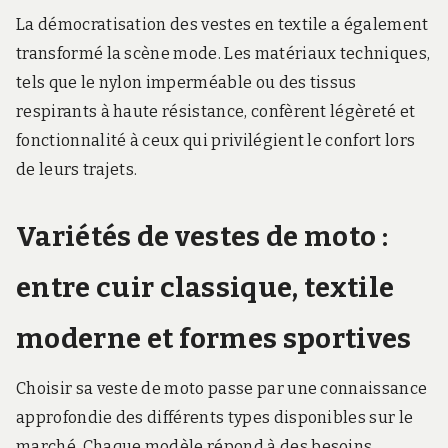
La démocratisation des vestes en textile a également
transformé la scène mode. Les matériaux techniques,
tels que le nylon imperméable ou des tissus
respirants à haute résistance, confèrent légèreté et
fonctionnalité à ceux qui privilégient le confort lors
de leurs trajets.
Variétés de vestes de moto :
entre cuir classique, textile
moderne et formes sportives
Choisir sa veste de moto passe par une connaissance
approfondie des différents types disponibles sur le
marché. Chaque modèle répond à des besoins