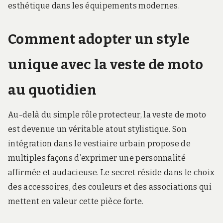
esthétique dans les équipements modernes.
Comment adopter un style
unique avec la veste de moto
au quotidien
Au-delà du simple rôle protecteur, la veste de moto
est devenue un véritable atout stylistique. Son
intégration dans le vestiaire urbain propose de
multiples façons d’exprimer une personnalité
affirmée et audacieuse. Le secret réside dans le choix
des accessoires, des couleurs et des associations qui
mettent en valeur cette pièce forte.