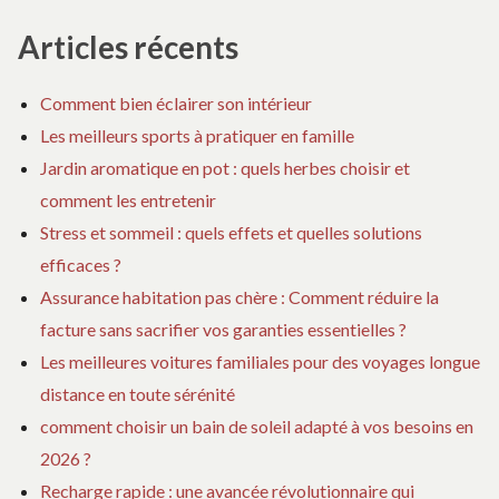
pour :
Articles récents
Comment bien éclairer son intérieur
Les meilleurs sports à pratiquer en famille
Jardin aromatique en pot : quels herbes choisir et
comment les entretenir
Stress et sommeil : quels effets et quelles solutions
efficaces ?
Assurance habitation pas chère : Comment réduire la
facture sans sacrifier vos garanties essentielles ?
Les meilleures voitures familiales pour des voyages longue
distance en toute sérénité
comment choisir un bain de soleil adapté à vos besoins en
2026 ?
Recharge rapide : une avancée révolutionnaire qui