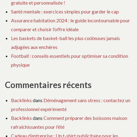
gratuite et personnalisée !
Santé mentale : exercices simples pour garder le cap
Assurance habitation 2024 : le guide incontournable pour
comparer et choisir l’offre idéale
Les baskets de basket-ball les plus coûteuses jamais
adjugées aux enchères
Football : conseils essentiels pour optimiser sa condition
physique
Commentaires récents
Backlinks
dans
Déménagement sans stress : contactez un
professionnel expérimenté
Backlinks
dans
Comment préparer des boissons maison
rafraîchissantes pour l’été
Cadeau d’entreprise : Un t-shirt publicitaire pour les