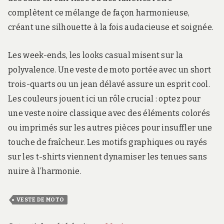
complètent ce mélange de façon harmonieuse,
créant une silhouette à la fois audacieuse et soignée.
Les week-ends, les looks casual misent sur la
polyvalence. Une veste de moto portée avec un short
trois-quarts ou un jean délavé assure un esprit cool.
Les couleurs jouent ici un rôle crucial : optez pour
une veste noire classique avec des éléments colorés
ou imprimés sur les autres pièces pour insuffler une
touche de fraîcheur. Les motifs graphiques ou rayés
sur les t-shirts viennent dynamiser les tenues sans
nuire à l’harmonie.
VESTE DE MOTO