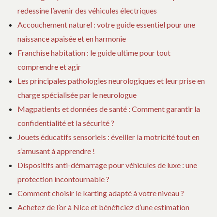
redessine l’avenir des véhicules électriques
Accouchement naturel : votre guide essentiel pour une
naissance apaisée et en harmonie
Franchise habitation : le guide ultime pour tout
comprendre et agir
Les principales pathologies neurologiques et leur prise en
charge spécialisée par le neurologue
Magpatients et données de santé : Comment garantir la
confidentialité et la sécurité ?
Jouets éducatifs sensoriels : éveiller la motricité tout en
s’amusant à apprendre !
Dispositifs anti-démarrage pour véhicules de luxe : une
protection incontournable ?
Comment choisir le karting adapté à votre niveau ?
Achetez de l’or à Nice et bénéficiez d’une estimation