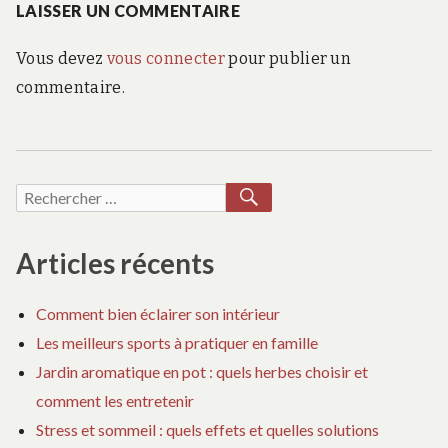
LAISSER UN COMMENTAIRE
Vous devez
vous connecter
pour publier un
commentaire.
RECHERCHER
Recherche
pour :
Articles récents
Comment bien éclairer son intérieur
Les meilleurs sports à pratiquer en famille
Jardin aromatique en pot : quels herbes choisir et
comment les entretenir
Stress et sommeil : quels effets et quelles solutions