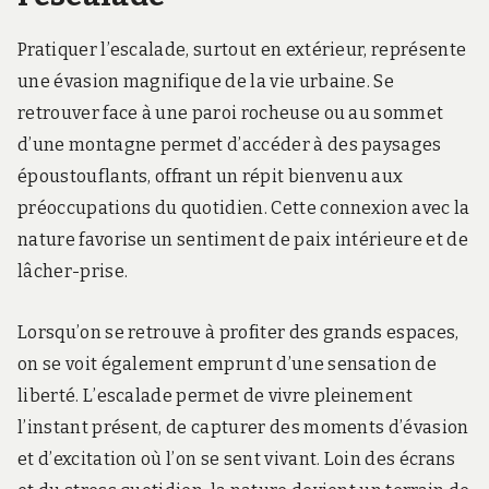
Pratiquer l’escalade, surtout en extérieur, représente
une évasion magnifique de la vie urbaine. Se
retrouver face à une paroi rocheuse ou au sommet
d’une montagne permet d’accéder à des paysages
époustouflants, offrant un répit bienvenu aux
préoccupations du quotidien. Cette connexion avec la
nature favorise un sentiment de paix intérieure et de
lâcher-prise.
Lorsqu’on se retrouve à profiter des grands espaces,
on se voit également emprunt d’une sensation de
liberté. L’escalade permet de vivre pleinement
l’instant présent, de capturer des moments d’évasion
et d’excitation où l’on se sent vivant. Loin des écrans