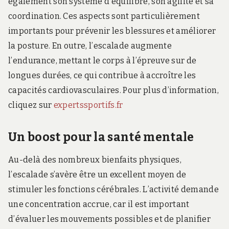
également son système d’équilibre, son agilité et sa
coordination. Ces aspects sont particulièrement
importants pour prévenir les blessures et améliorer
la posture. En outre, l’escalade augmente
l’endurance, mettant le corps à l’épreuve sur de
longues durées, ce qui contribue à accroître les
capacités cardiovasculaires. Pour plus d’information,
cliquez sur
expertssportifs.fr
Un boost pour la santé mentale
Au-delà des nombreux bienfaits physiques,
l’escalade s’avère être un excellent moyen de
stimuler les fonctions cérébrales. L’activité demande
une concentration accrue, car il est important
d’évaluer les mouvements possibles et de planifier