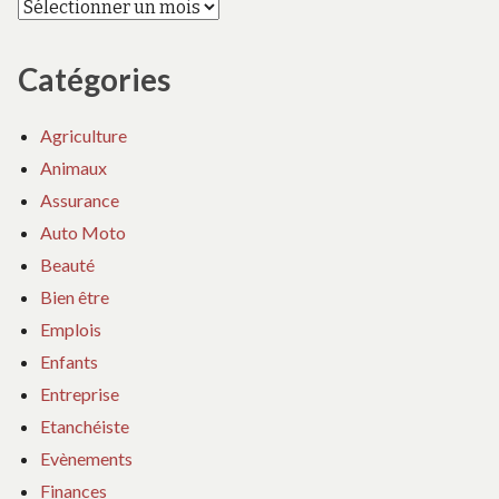
Archives
Catégories
Agriculture
Animaux
Assurance
Auto Moto
Beauté
Bien être
Emplois
Enfants
Entreprise
Etanchéiste
Evènements
Finances