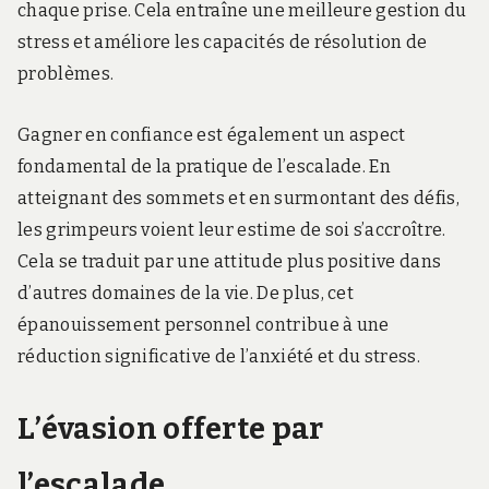
chaque prise. Cela entraîne une meilleure gestion du
stress et améliore les capacités de résolution de
problèmes.
Gagner en confiance est également un aspect
fondamental de la pratique de l’escalade. En
atteignant des sommets et en surmontant des défis,
les grimpeurs voient leur estime de soi s’accroître.
Cela se traduit par une attitude plus positive dans
d’autres domaines de la vie. De plus, cet
épanouissement personnel contribue à une
réduction significative de l’anxiété et du stress.
L’évasion offerte par
l’escalade