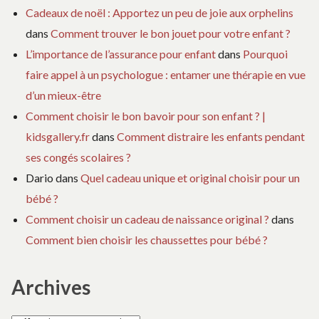
Cadeaux de noël : Apportez un peu de joie aux orphelins
dans
Comment trouver le bon jouet pour votre enfant ?
L’importance de l’assurance pour enfant
dans
Pourquoi
faire appel à un psychologue : entamer une thérapie en vue
d’un mieux-être
Comment choisir le bon bavoir pour son enfant ? |
kidsgallery.fr
dans
Comment distraire les enfants pendant
ses congés scolaires ?
Dario
dans
Quel cadeau unique et original choisir pour un
bébé ?
Comment choisir un cadeau de naissance original ?
dans
Comment bien choisir les chaussettes pour bébé ?
Archives