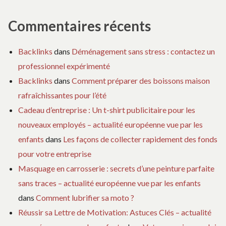
Commentaires récents
Backlinks
dans
Déménagement sans stress : contactez un
professionnel expérimenté
Backlinks
dans
Comment préparer des boissons maison
rafraîchissantes pour l’été
Cadeau d’entreprise : Un t-shirt publicitaire pour les
nouveaux employés – actualité européenne vue par les
enfants
dans
Les façons de collecter rapidement des fonds
pour votre entreprise
Masquage en carrosserie : secrets d’une peinture parfaite
sans traces – actualité européenne vue par les enfants
dans
Comment lubrifier sa moto ?
Réussir sa Lettre de Motivation: Astuces Clés – actualité