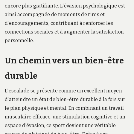
encore plus gratifiante. L’évasion psychologique est
ainsi accompagnée de moments de rires et
d’encouragements, contribuant à renforcer les
connections sociales et à augmenter la satisfaction
personnelle.
Un chemin vers un bien-être
durable
L’escalade se présente comme un excellent moyen
d’atteindre un état de bien-être durable à la fois sur
le plan physique et mental. En combinant un travail
musculaire efficace, une stimulation cognitive et un
espace d’évasion, ce sport devient une véritable