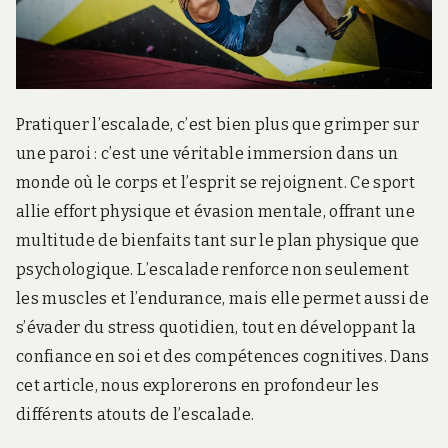
Pratiquer l’escalade, c’est bien plus que grimper sur
une paroi : c’est une véritable immersion dans un
monde où le corps et l’esprit se rejoignent. Ce sport
allie effort physique et évasion mentale, offrant une
multitude de bienfaits tant sur le plan physique que
psychologique. L’escalade renforce non seulement
les muscles et l’endurance, mais elle permet aussi de
s’évader du stress quotidien, tout en développant la
confiance en soi et des compétences cognitives. Dans
cet article, nous explorerons en profondeur les
différents atouts de l’escalade.