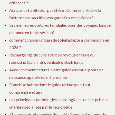
efficaces ?
Assurance habitation pas chère : Comment réduire la
facture sans sacrifier vos garanties essentielles ?
Les meilleures voitures familiales pour des voyages longue
distance en toute sérénité
comment choisir un bain de soleil adapté à vos besoins en
2026 ?
Recharge rapide : une avancée révolutionnaire qui
redessine l’avenir des véhicules électriques
Accouchement naturel : votre guide essentiel pour une
naissance apaisée et en harmonie
Franchise habitation : le guide ultime pour tout
comprendre et agir
Les principales pathologies neurologiques et leur prise en
charge spécialisée par le neurologue
Magpatients et données de santé : Comment garantir la