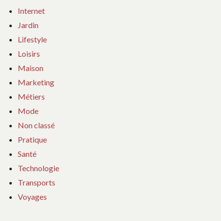
Internet
Jardin
Lifestyle
Loisirs
Maison
Marketing
Métiers
Mode
Non classé
Pratique
Santé
Technologie
Transports
Voyages