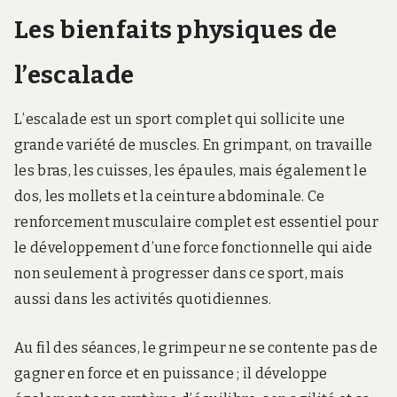
Les bienfaits physiques de
l’escalade
L’escalade est un sport complet qui sollicite une
grande variété de muscles. En grimpant, on travaille
les bras, les cuisses, les épaules, mais également le
dos, les mollets et la ceinture abdominale. Ce
renforcement musculaire complet est essentiel pour
le développement d’une force fonctionnelle qui aide
non seulement à progresser dans ce sport, mais
aussi dans les activités quotidiennes.
Au fil des séances, le grimpeur ne se contente pas de
gagner en force et en puissance ; il développe