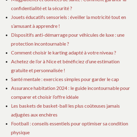
confidentialité et la sécurité ?
Jouets éducatifs sensoriels : éveiller la motricité tout en
s’amusant à apprendre !
Dispositifs anti-démarrage pour véhicules de luxe : une
protection incontournable ?
Comment choisir le karting adapté à votre niveau ?
Achetez de l’or à Nice et bénéficiez d’une estimation
gratuite et personnalisée !
Santé mentale : exercices simples pour garder le cap
Assurance habitation 2024 : le guide incontournable pour
comparer et choisir l’offre idéale
Les baskets de basket-ball les plus coûteuses jamais
adjugées aux enchères
Football : conseils essentiels pour optimiser sa condition
physique